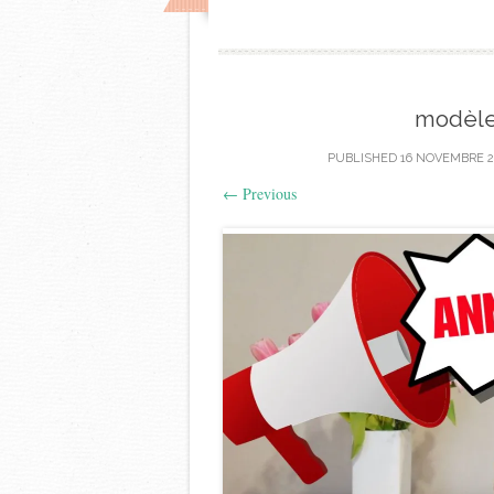
modèle
PUBLISHED
16 NOVEMBRE 2
←
Previous