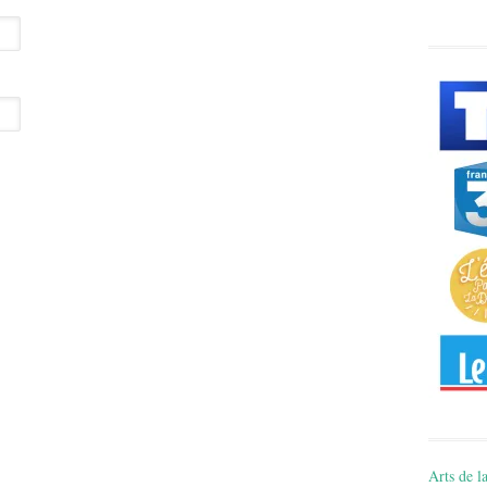
Arts de la