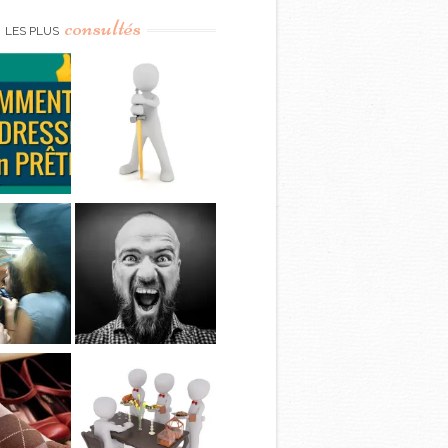
consultés
LES PLUS