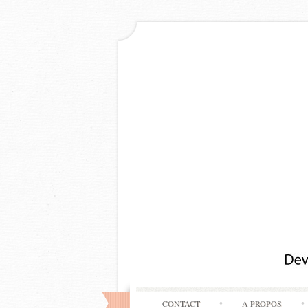
CONTACT
A PROPOS