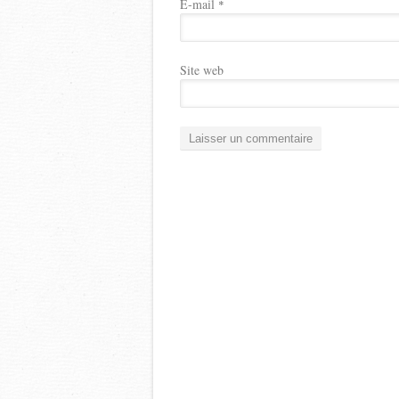
E-mail
*
Site web