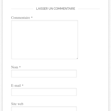
LAISSER UN COMMENTAIRE
Commentaire
*
Nom
*
E-mail
*
Site web