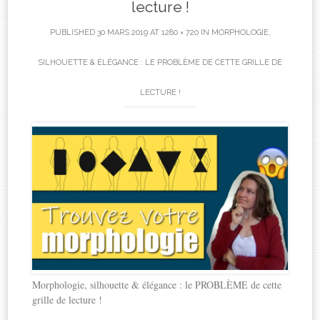
lecture !
PUBLISHED
30 MARS 2019
AT
1280 × 720
IN
MORPHOLOGIE,
SILHOUETTE & ÉLÉGANCE : LE PROBLÈME DE CETTE GRILLE DE
LECTURE !
Morphologie, silhouette & élégance : le PROBLÈME de cette
grille de lecture !