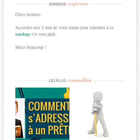
express
SONDAGE
Chers lecteurs,
Accordez-moi 2 min de votre temps pour répondre à ce
sondage
s’il vous plaît.
Merci beaucoup !
consultés
LES PLUS