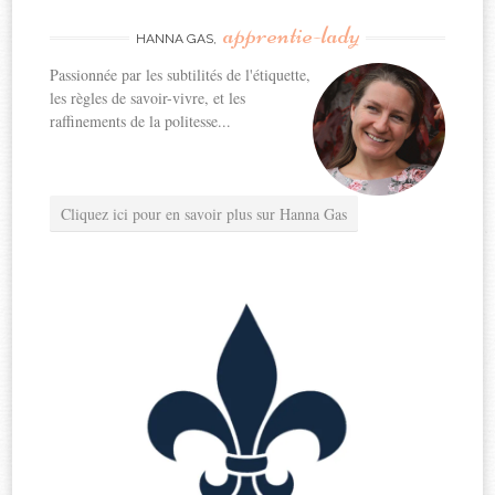
apprentie-lady
HANNA GAS,
Passionnée par les subtilités de l'étiquette,
les règles de savoir-vivre, et les
raffinements de la politesse...
Cliquez ici pour en savoir plus sur Hanna Gas