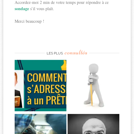
Accordez-moi 2 min de votre temps pour répondre à ce
sondage
s’il vous plaît.
Merci beaucoup !
consultés
LES PLUS