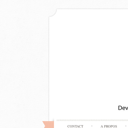
CONTACT
A PROPOS