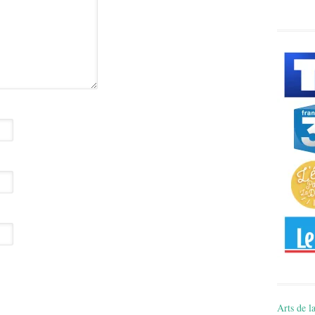
Arts de la