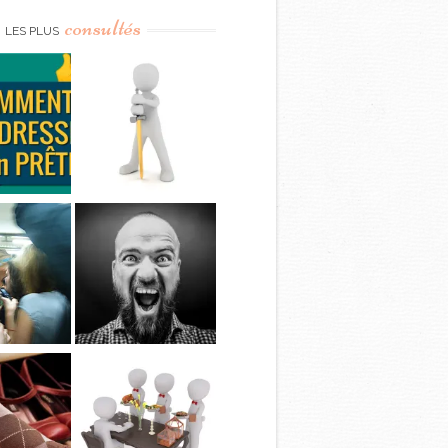
consultés
LES PLUS