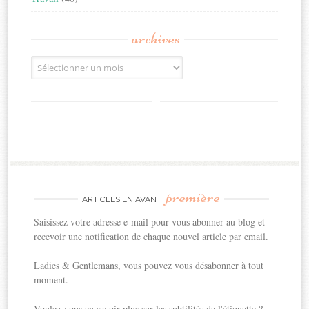
archives
Archives
première
ARTICLES EN AVANT
Saisissez votre adresse e-mail pour vous abonner au blog et
recevoir une notification de chaque nouvel article par email.
Ladies & Gentlemans, vous pouvez vous désabonner à tout
moment.
Voulez-vous en savoir plus sur les subtilités de l'étiquette ?