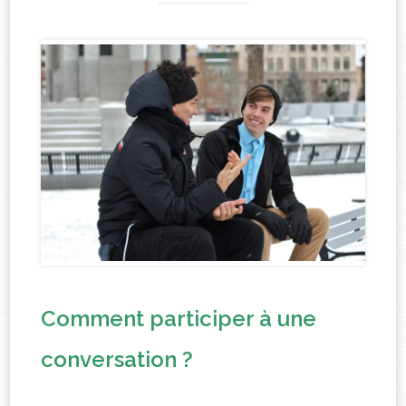
Comment participer à une
conversation ?