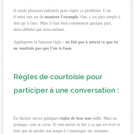
Il existe plusieurs palliatifs pour régler ce problème. L’un
montrer l’exemple
d’entre eux est de
. Oui, c’est plus simple à
dire qu’à faire. Mais il faut bien commencer quelque part,
alors débuter par nous-mêmes.
ne fait pas à autrui ce que tu
Appliquons la fameuse règle :
ne voudrais pas que l’on te fasse
.
Règles de courtoisie pour
participer à une conversation :
règles de bon sens
En théorie suivre quelques
suffit. Mais en
pratique, cela se corse. Il vaut mieux se fier à ce qui est écrit et
listé que de perdre son temps à s’interroger sur certaines