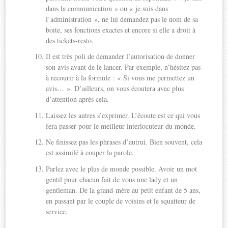
dans la communication » ou « je suis dans
l’administration », ne lui demandez pas le nom de sa
boite, ses fonctions exactes et encore si elle a droit à
des tickets-resto.
Il est très poli de demander l’autorisation de donner
son avis avant de le lancer. Par exemple, n’hésitez pas
à recourir à la formule : « Si vous me permettez un
avis… ». D’ailleurs, on vous écoutera avec plus
d’attention après cela.
Laissez les autres s’exprimer. L’écoute est ce qui vous
fera passer pour le meilleur interlocuteur du monde.
Ne finissez pas les phrases d’autrui. Bien souvent, cela
est assimilé à couper la parole.
Parlez avec le plus de monde possible. Avoir un mot
gentil pour chacun fait de vous une lady et un
gentleman. De la grand-mère au petit enfant de 5 ans,
en passant par le couple de voisins et le squatteur de
service.