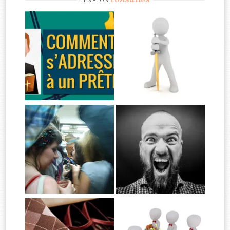
LES PLUS