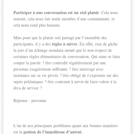
Participer à une conversation est un réel plaisir
. Cela nous
instruit, cela nous fait sentir membre d’une communauté, et
cela nous rend plus humain.
Mais pour que le plaisir soit partagé par l’ensemble des
règles à suivre
participants, il y a des
. En effet, rien de gâche
la joie d’un échange mondain autant que le non-respect de
certaines règles élémentaires de conversation. Qui aime se faire
couper la parole ? être contredit régulièrement par une
personne exagérément suffisante ? être interrogé avec
insistance sur sa vie privée ? être obligé de s’exprimée sur des
sujets polémiques ? être contraint à servir-de faire-valoir à la
diva de service ?
Réponse : personne
L’un de nos principaux problèmes quant aux bonnes manières
gestion de l’impolitesse d’autrui.
est la