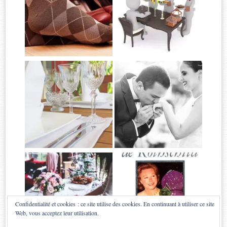
Confidentialité et cookies : ce site utilise des cookies. En continuant à utiliser ce site
Web, vous acceptez leur utilisation.