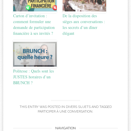
Carton d’invitation :
De la disposition des
comment formuler une
sièges aux conversations :
demande de participation
les secrets d’un dîner
financière à ses invités ?
élégant
Politesse : Quels sont les
JUSTES horaires d’un
BRUNCH ?
THIS ENTRY WAS POSTED IN
DIVERS SUJETS
AND TAGGED
PARTICIPER À UNE CONVERSATION
.
Post
NAVIGATION