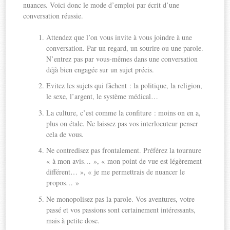
nuances. Voici donc le mode d’emploi par écrit d’une
conversation réussie.
Attendez que l’on vous invite à vous joindre à une
conversation. Par un regard, un sourire ou une parole.
N’entrez pas par vous-mêmes dans une conversation
déjà bien engagée sur un sujet précis.
Evitez les sujets qui fâchent : la politique, la religion,
le sexe, l’argent, le système médical…
La culture, c’est comme la confiture : moins on en a,
plus on étale. Ne laissez pas vos interlocuteur penser
cela de vous.
Ne contredisez pas frontalement. Préférez la tournure
« à mon avis… », « mon point de vue est légèrement
différent… », « je me permettrais de nuancer le
propos… »
Ne monopolisez pas la parole. Vos aventures, votre
passé et vos passions sont certainement intéressants,
mais à petite dose.