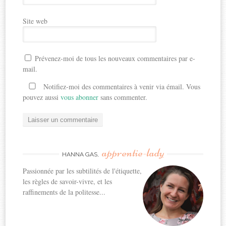
Site web
Prévenez-moi de tous les nouveaux commentaires par e-
mail.
Notifiez-moi des commentaires à venir via émail. Vous
pouvez aussi
vous abonner
sans commenter.
apprentie-lady
HANNA GAS,
Passionnée par les subtilités de l'étiquette,
les règles de savoir-vivre, et les
raffinements de la politesse...