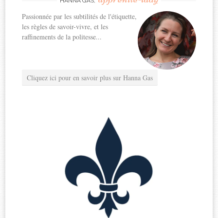
HANNA GAS,
Passionnée par les subtilités de l'étiquette,
les règles de savoir-vivre, et les
raffinements de la politesse...
Cliquez ici pour en savoir plus sur Hanna Gas