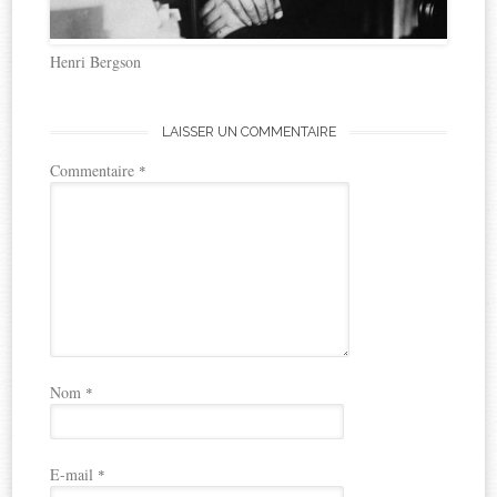
Henri Bergson
LAISSER UN COMMENTAIRE
Commentaire
*
Nom
*
E-mail
*