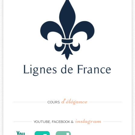
d’élégance
COURS
instagram
YOUTUBE, FACEBOOK &