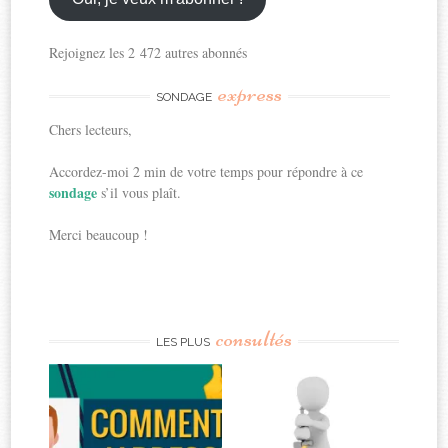
Rejoignez les 2 472 autres abonnés
express
SONDAGE
Chers lecteurs,
Accordez-moi 2 min de votre temps pour répondre à ce
sondage
s’il vous plaît.
Merci beaucoup !
consultés
LES PLUS