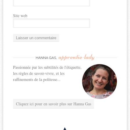
Site web
apprentie-lady
HANNA GAS,
Passionnée par les subtilités de l'étiquette,
les règles de savoir-vivre, et les
raffinements de la politesse...
Cliquez ici pour en savoir plus sur Hanna Gas