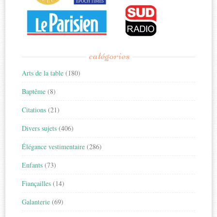
catégories
Arts de la table
(180)
Baptême
(8)
Citations
(21)
Divers sujets
(406)
Élégance vestimentaire
(286)
Enfants
(73)
Fiançailles
(14)
Galanterie
(69)