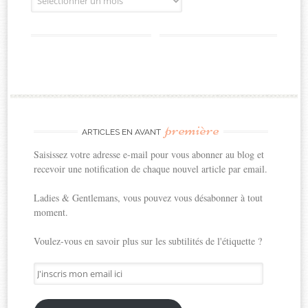
première
ARTICLES EN AVANT
Saisissez votre adresse e-mail pour vous abonner au blog et
recevoir une notification de chaque nouvel article par email.
Ladies & Gentlemans, vous pouvez vous désabonner à tout
moment.
Voulez-vous en savoir plus sur les subtilités de l'étiquette ?
J'inscris
mon
email