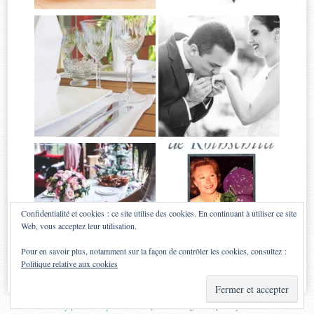
Confidentialité et cookies : ce site utilise des cookies. En continuant à utiliser ce site
Web, vous acceptez leur utilisation.
Pour en savoir plus, notamment sur la façon de contrôler les cookies, consultez :
Politique relative aux cookies
Proudly powered by WordPress
|
Theme: Sugar & Spice by
WebTuts
.