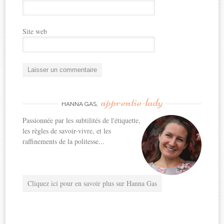
Site web
apprentie-lady
HANNA GAS,
Passionnée par les subtilités de l'étiquette,
les règles de savoir-vivre, et les
raffinements de la politesse...
Cliquez ici pour en savoir plus sur Hanna Gas