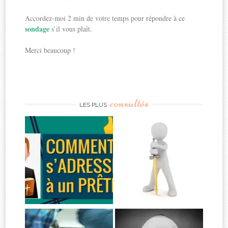
Accordez-moi 2 min de votre temps pour répondre à ce
sondage
s’il vous plaît.
Merci beaucoup !
consultés
LES PLUS