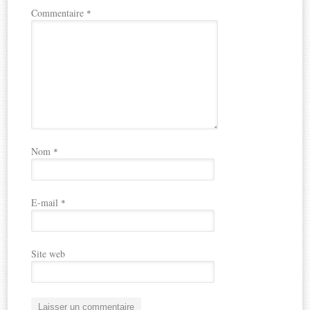
Commentaire
*
Nom
*
E-mail
*
Site web