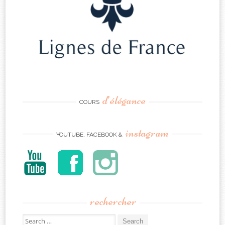
d’élégance
COURS
instagram
YOUTUBE, FACEBOOK &
rechercher
Search