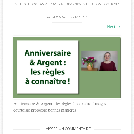
PUBLISHED
26 JANVIER 2018
AT
1280 × 720
IN
PEUT-ON POSER SES
COUDES SUR LA TABLE ?
Next
→
Anniversaire & Argent : les règles à connaître ! usages
courtoisie protocole bonnes manières
LAISSER UN COMMENTAIRE