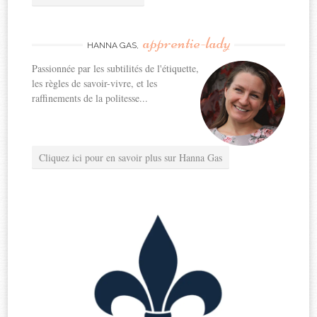
apprentie-lady
HANNA GAS,
Passionnée par les subtilités de l'étiquette,
les règles de savoir-vivre, et les
raffinements de la politesse...
Cliquez ici pour en savoir plus sur Hanna Gas