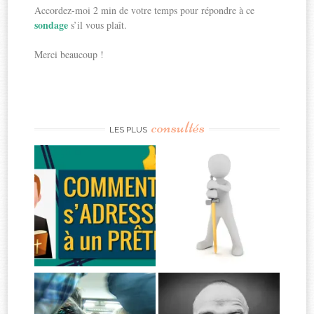
Accordez-moi 2 min de votre temps pour répondre à ce
sondage
s’il vous plaît.
Merci beaucoup !
consultés
LES PLUS