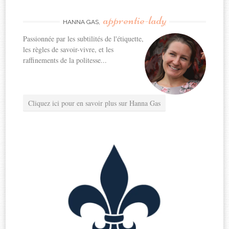
apprentie-lady
HANNA GAS,
Passionnée par les subtilités de l'étiquette,
les règles de savoir-vivre, et les
raffinements de la politesse...
Cliquez ici pour en savoir plus sur Hanna Gas