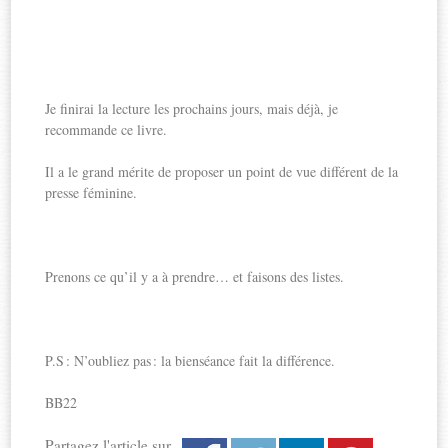
Je finirai la lecture les prochains jours, mais déjà, je
recommande ce livre.
Il a le grand mérite de proposer un point de vue différent de la
presse féminine.
Prenons ce qu’il y a à prendre… et faisons des listes.
P.S : N’oubliez pas : la bienséance fait la différence.
BB22
Partagez l'article sur...