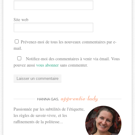
Site web
Prévenez-moi de tous les nouveaux commentaires par e-
mail.
Notifiez-moi des commentaires à venir via émail. Vous
pouvez aussi
vous abonner
sans commenter.
apprentie-lady
HANNA GAS,
Passionnée par les subtilités de l'étiquette,
les règles de savoir-vivre, et les
raffinements de la politesse...