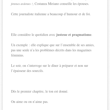
, Costanza Miriano conseille les épouses.
femmes ardentes !
Cette journaliste italienne a beaucoup d’humour et de foi.
justesse et pragmatisme
Elle considère le quotidien avec
.
Un exemple : elle explique que sur l’ensemble de ses amies,
pas une seule n’a les problèmes décrits dans les magazines
féminins.
Le soir, on s’interroge sur le dîner à préparer et non sur
l’épaisseur des sourcils.
Dès le premier chapitre, le ton est donné.
On aime ou on n’aime pas.