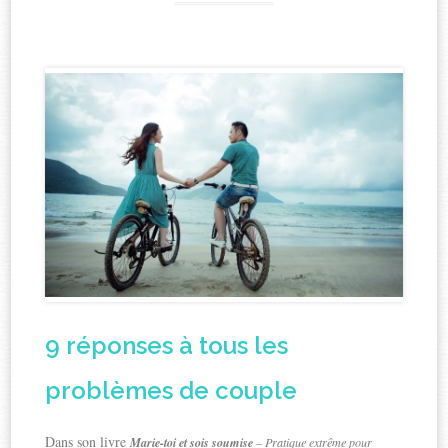
9 réponses à tous les
problèmes de couple
Dans son livre
Marie-toi et sois soumise
– Pratique extrême pour