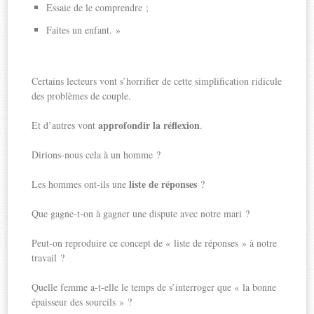
Essaie de le comprendre ;
Faites un enfant. »
Certains lecteurs vont s’horrifier de cette simplification ridicule
des problèmes de couple.
approfondir la réflexion
Et d’autres vont
.
Dirions-nous cela à un homme ?
liste de réponses
Les hommes ont-ils une
?
Que gagne-t-on à gagner une dispute avec notre mari ?
Peut-on reproduire ce concept de « liste de réponses » à notre
travail ?
Quelle femme a-t-elle le temps de s’interroger que « la bonne
épaisseur des sourcils » ?