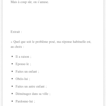
Mais à coup sûr, on s’amuse.
Extrait :
« Quel que soit le problème posé, ma réponse habituelle est,
au choix :
Il a raison ;
Epouse-le ;
Faites un enfant ;
Obéis-lui ;
Faites un autre enfant ;
Déménagez dans sa ville ;
Pardonne-lui ;