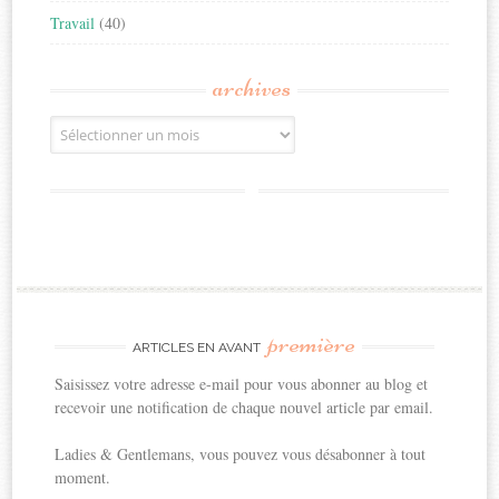
Travail
(40)
archives
Archives
première
ARTICLES EN AVANT
Saisissez votre adresse e-mail pour vous abonner au blog et
recevoir une notification de chaque nouvel article par email.
Ladies & Gentlemans, vous pouvez vous désabonner à tout
moment.