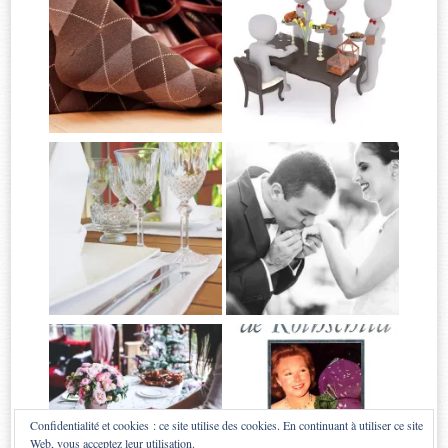
Confidentialité et cookies : ce site utilise des cookies. En continuant à utiliser ce site
Web, vous acceptez leur utilisation.