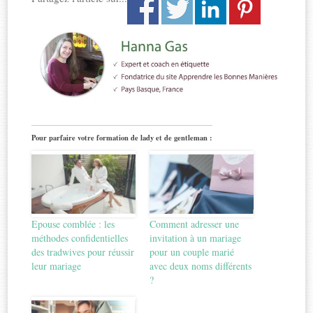
Pour parfaire votre formation de lady et de gentleman :
Epouse comblée : les
Comment adresser une
méthodes confidentielles
invitation à un mariage
des tradwives pour réussir
pour un couple marié
leur mariage
avec deux noms différents
?