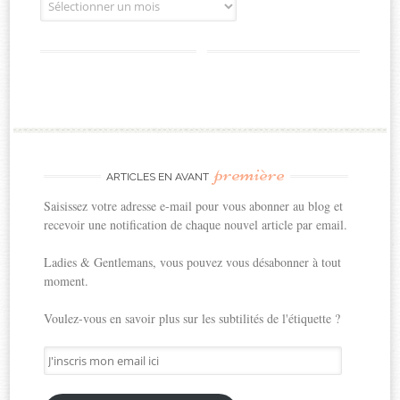
première
ARTICLES EN AVANT
Saisissez votre adresse e-mail pour vous abonner au blog et
recevoir une notification de chaque nouvel article par email.
Ladies & Gentlemans, vous pouvez vous désabonner à tout
moment.
Voulez-vous en savoir plus sur les subtilités de l'étiquette ?
J'inscris
mon
email