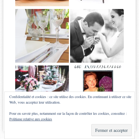
Confidentialité et cookies : ce site utilise des cookies. En continuant à utiliser ce site
Web, vous acceptez leur utilisation.
Pour en savoir plus, notamment sur la façon de contrôler les cookies, consultez :
Politique relative aux cookies
Proudly powered by WordPress
|
Theme: Sugar & Spice by
WebTuts
.