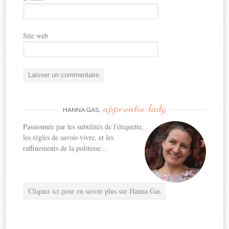
Site web
apprentie-lady
HANNA GAS,
Passionnée par les subtilités de l'étiquette,
les règles de savoir-vivre, et les
raffinements de la politesse...
Cliquez ici pour en savoir plus sur Hanna Gas