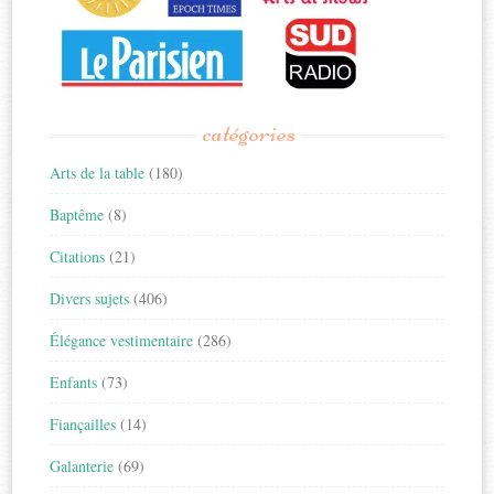
catégories
Arts de la table
(180)
Baptême
(8)
Citations
(21)
Divers sujets
(406)
Élégance vestimentaire
(286)
Enfants
(73)
Fiançailles
(14)
Galanterie
(69)