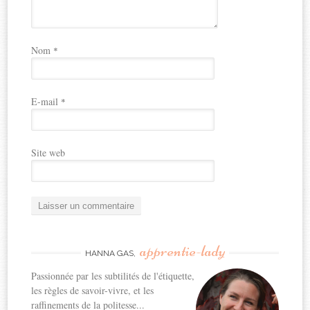
Nom
*
E-mail
*
Site web
apprentie-lady
HANNA GAS,
Passionnée par les subtilités de l'étiquette,
les règles de savoir-vivre, et les
raffinements de la politesse...