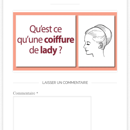
LAISSER UN COMMENTAIRE
Commentaire
*