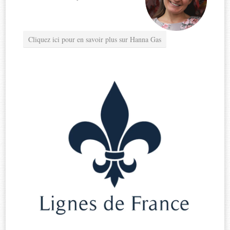
Cliquez ici pour en savoir plus sur Hanna Gas