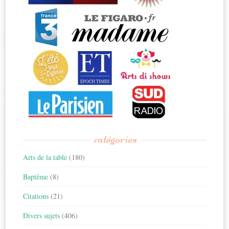
catégories
Arts de la table
(180)
Baptême
(8)
Citations
(21)
Divers sujets
(406)