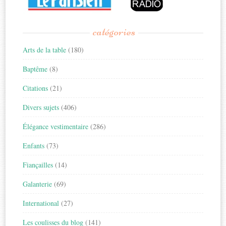
catégories
Arts de la table
(180)
Baptême
(8)
Citations
(21)
Divers sujets
(406)
Élégance vestimentaire
(286)
Enfants
(73)
Fiançailles
(14)
Galanterie
(69)
International
(27)
Les coulisses du blog
(141)