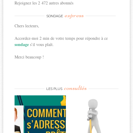
Rejoignez les 2 472 autres abonnés
express
SONDAGE
Chers lecteurs,
Accordez-moi 2 min de votre temps pour répondre à ce
sondage
s’il vous plaît.
Merci beaucoup !
consultés
LES PLUS