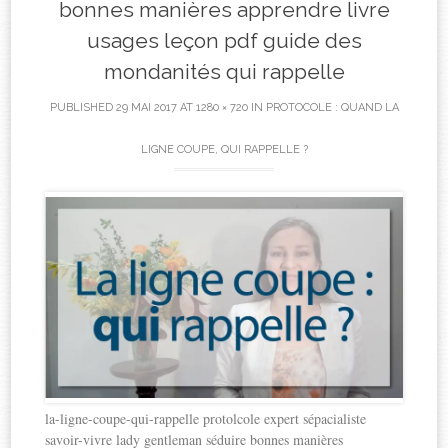
bonnes manières apprendre livre
usages leçon pdf guide des
mondanités qui rappelle
PUBLISHED
29 MAI 2017
AT
1280 × 720
IN
PROTOCOLE : QUAND LA
LIGNE COUPE, QUI RAPPELLE ?
la-ligne-coupe-qui-rappelle protolcole expert sépacialiste
savoir-vivre lady gentleman séduire bonnes manières