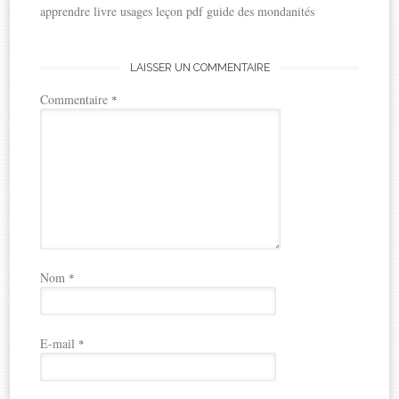
apprendre livre usages leçon pdf guide des mondanités
LAISSER UN COMMENTAIRE
Commentaire
*
Nom
*
E-mail
*