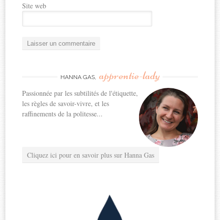
Site web
apprentie-lady
HANNA GAS,
Passionnée par les subtilités de l'étiquette,
les règles de savoir-vivre, et les
raffinements de la politesse...
Cliquez ici pour en savoir plus sur Hanna Gas