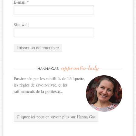
E-mail
*
Site web
apprentie-lady
HANNA GAS,
Passionnée par les subtilités de l'étiquette,
les règles de savoir-vivre, et les
raffinements de la politesse...
Cliquez ici pour en savoir plus sur Hanna Gas