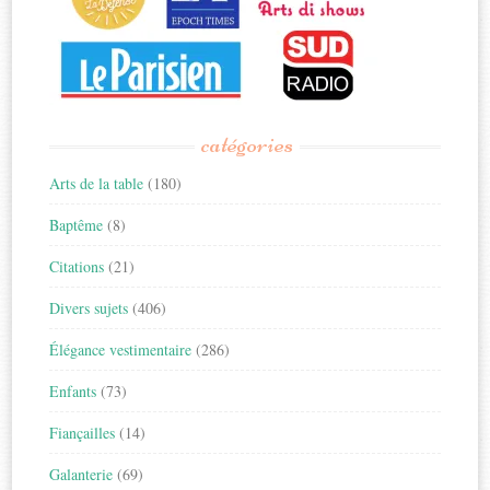
catégories
Arts de la table
(180)
Baptême
(8)
Citations
(21)
Divers sujets
(406)
Élégance vestimentaire
(286)
Enfants
(73)
Fiançailles
(14)
Galanterie
(69)