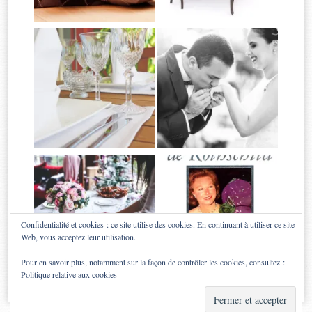
Confidentialité et cookies : ce site utilise des cookies. En continuant à utiliser ce site
Web, vous acceptez leur utilisation.
Pour en savoir plus, notamment sur la façon de contrôler les cookies, consultez :
Politique relative aux cookies