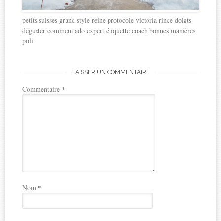
petits suisses grand style reine protocole victoria rince doigts
déguster comment ado expert étiquette coach bonnes manières
poli
LAISSER UN COMMENTAIRE
Commentaire
*
Nom
*