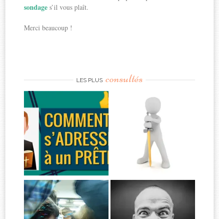
sondage
s’il vous plaît.
Merci beaucoup !
consultés
LES PLUS