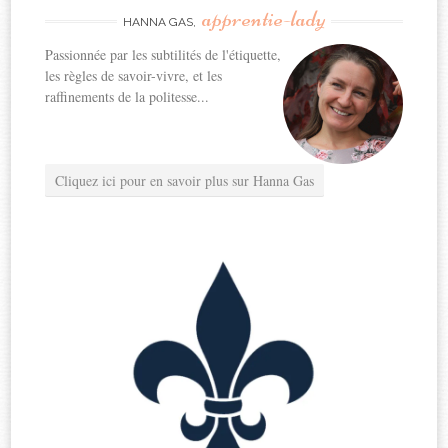
apprentie-lady
HANNA GAS,
Passionnée par les subtilités de l'étiquette,
les règles de savoir-vivre, et les
raffinements de la politesse...
Cliquez ici pour en savoir plus sur Hanna Gas