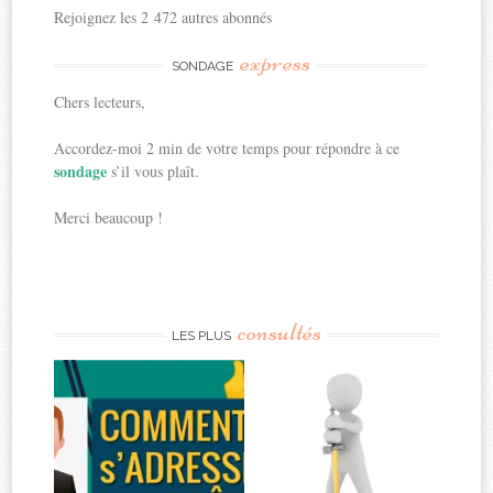
Rejoignez les 2 472 autres abonnés
express
SONDAGE
Chers lecteurs,
Accordez-moi 2 min de votre temps pour répondre à ce
sondage
s’il vous plaît.
Merci beaucoup !
consultés
LES PLUS