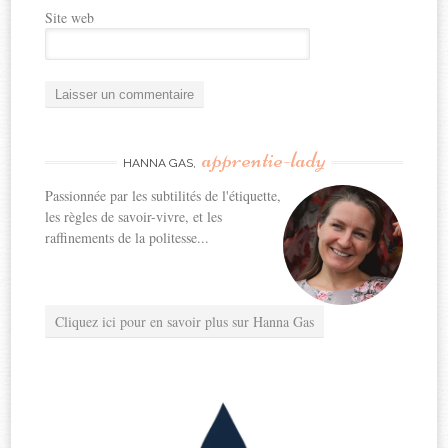
Site web
apprentie-lady
HANNA GAS,
Passionnée par les subtilités de l'étiquette,
les règles de savoir-vivre, et les
raffinements de la politesse...
Cliquez ici pour en savoir plus sur Hanna Gas