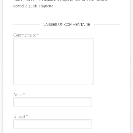
denuelle guide étiquette
LAISSER UN COMMENTAIRE
Commentaire
*
Nom
*
E-mail
*