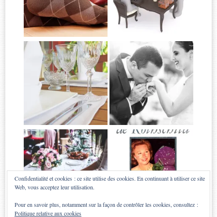
Confidentialité et cookies : ce site utilise des cookies. En continuant à utiliser ce site
Web, vous acceptez leur utilisation.
Pour en savoir plus, notamment sur la façon de contrôler les cookies, consultez :
Politique relative aux cookies