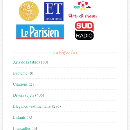
catégories
Arts de la table
(180)
Baptême
(8)
Citations
(21)
Divers sujets
(406)
Élégance vestimentaire
(286)
Enfants
(73)
Fiançailles
(14)