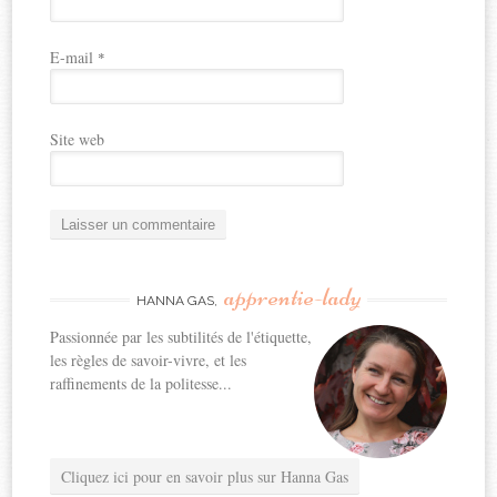
E-mail
*
Site web
apprentie-lady
HANNA GAS,
Passionnée par les subtilités de l'étiquette,
les règles de savoir-vivre, et les
raffinements de la politesse...
Cliquez ici pour en savoir plus sur Hanna Gas