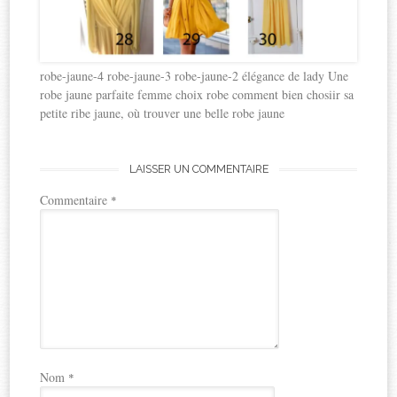
robe-jaune-4 robe-jaune-3 robe-jaune-2 élégance de lady Une
robe jaune parfaite femme choix robe comment bien chosiir sa
petite ribe jaune, où trouver une belle robe jaune
LAISSER UN COMMENTAIRE
Commentaire
*
Nom
*