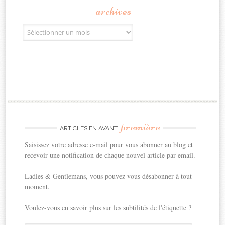
archives
Archives
première
ARTICLES EN AVANT
Saisissez votre adresse e-mail pour vous abonner au blog et
recevoir une notification de chaque nouvel article par email.
Ladies & Gentlemans, vous pouvez vous désabonner à tout
moment.
Voulez-vous en savoir plus sur les subtilités de l'étiquette ?