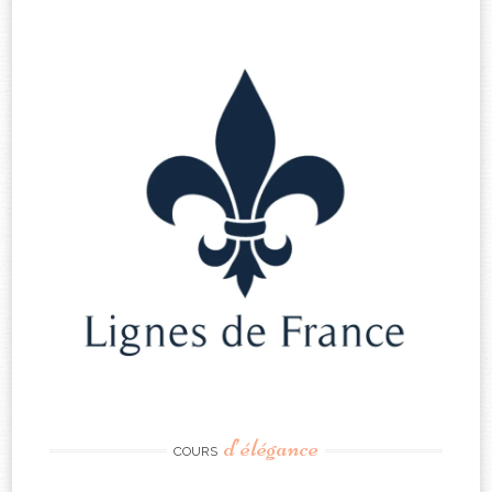
d’élégance
COURS