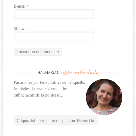
E-mail
*
Site web
apprentie-lady
HANNA GAS,
Passionnée par les subtilités de l'étiquette,
les règles de savoir-vivre, et les
raffinements de la politesse...
Cliquez ici pour en savoir plus sur Hanna Gas