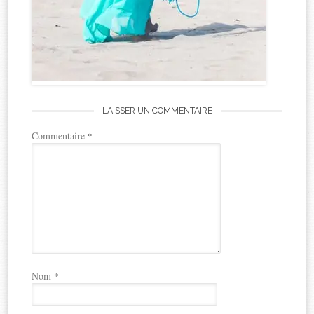
LAISSER UN COMMENTAIRE
Commentaire
*
Nom
*