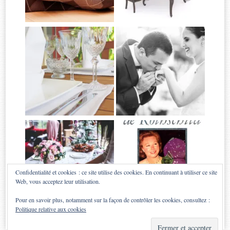
Confidentialité et cookies : ce site utilise des cookies. En continuant à utiliser ce site
Web, vous acceptez leur utilisation.
Pour en savoir plus, notamment sur la façon de contrôler les cookies, consultez :
Politique relative aux cookies