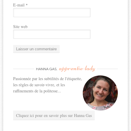
E-mail
*
Site web
apprentie-lady
HANNA GAS,
Passionnée par les subtilités de l'étiquette,
les règles de savoir-vivre, et les
raffinements de la politesse...
Cliquez ici pour en savoir plus sur Hanna Gas