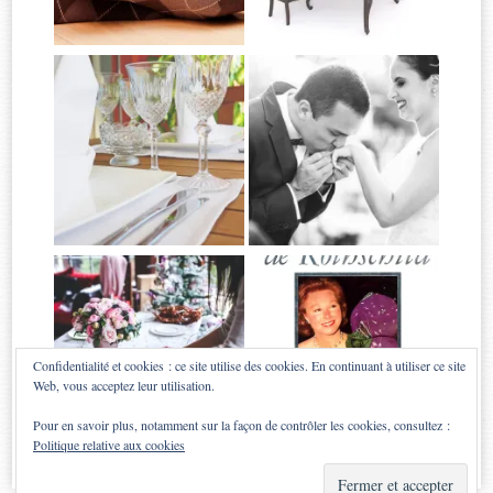
Confidentialité et cookies : ce site utilise des cookies. En continuant à utiliser ce site
Web, vous acceptez leur utilisation.
Pour en savoir plus, notamment sur la façon de contrôler les cookies, consultez :
Politique relative aux cookies