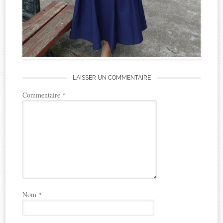
LAISSER UN COMMENTAIRE
Commentaire
*
Nom
*