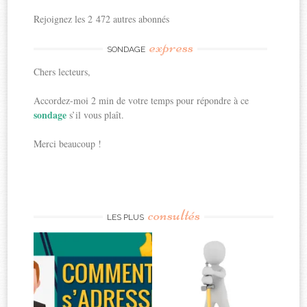
Rejoignez les 2 472 autres abonnés
express
SONDAGE
Chers lecteurs,
Accordez-moi 2 min de votre temps pour répondre à ce
sondage
s’il vous plaît.
Merci beaucoup !
consultés
LES PLUS