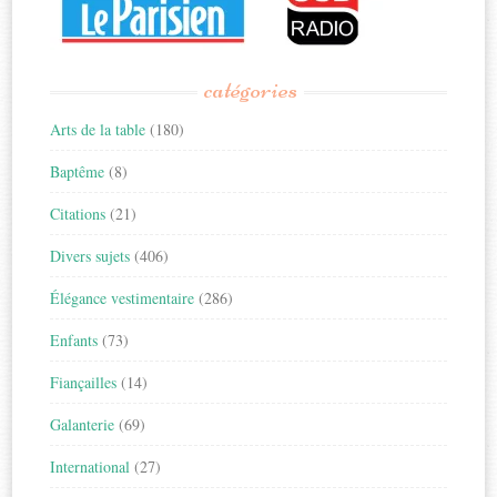
catégories
Arts de la table
(180)
Baptême
(8)
Citations
(21)
Divers sujets
(406)
Élégance vestimentaire
(286)
Enfants
(73)
Fiançailles
(14)
Galanterie
(69)
International
(27)