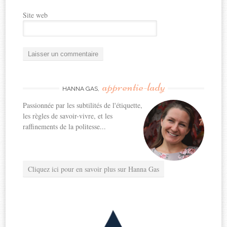
Site web
apprentie-lady
HANNA GAS,
Passionnée par les subtilités de l'étiquette,
les règles de savoir-vivre, et les
raffinements de la politesse...
Cliquez ici pour en savoir plus sur Hanna Gas