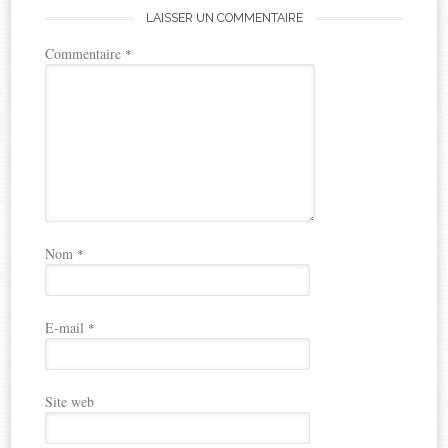
LAISSER UN COMMENTAIRE
Commentaire
*
Nom
*
E-mail
*
Site web