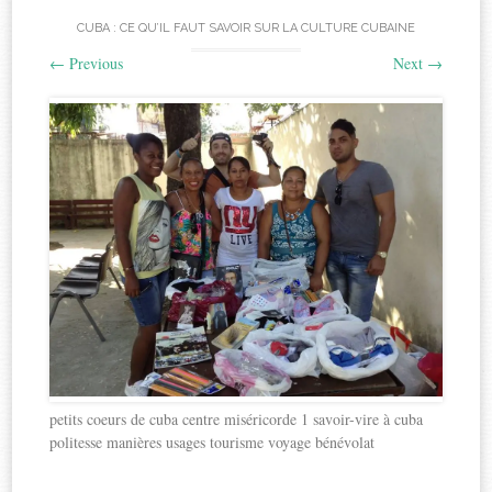
CUBA : CE QU’IL FAUT SAVOIR SUR LA CULTURE CUBAINE
←
Previous
Next
→
petits coeurs de cuba centre miséricorde 1 savoir-vire à cuba
politesse manières usages tourisme voyage bénévolat