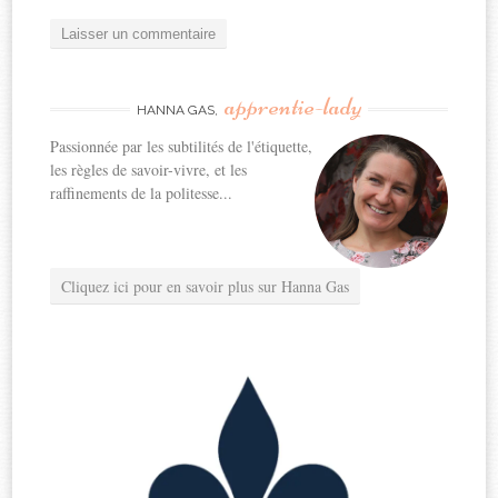
apprentie-lady
HANNA GAS,
Passionnée par les subtilités de l'étiquette,
les règles de savoir-vivre, et les
raffinements de la politesse...
Cliquez ici pour en savoir plus sur Hanna Gas