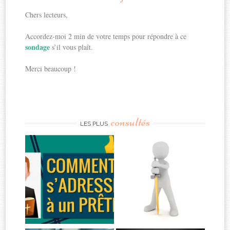
Chers lecteurs,
Accordez-moi 2 min de votre temps pour répondre à ce
sondage
s’il vous plaît.
Merci beaucoup !
consultés
LES PLUS