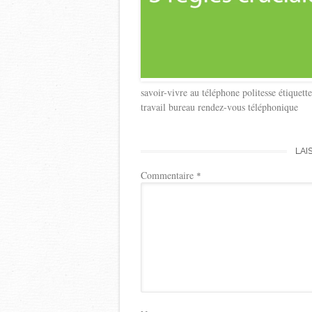
savoir-vivre au téléphone politesse étiquet
travail bureau rendez-vous téléphonique
LAI
Commentaire
*