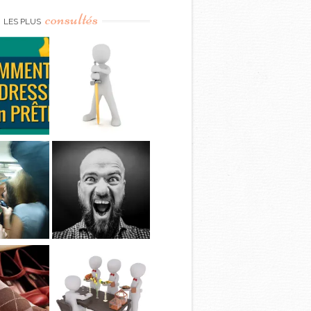
consultés
LES PLUS