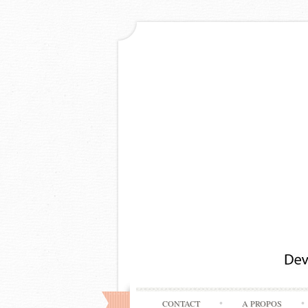
CONTACT
A PROPOS