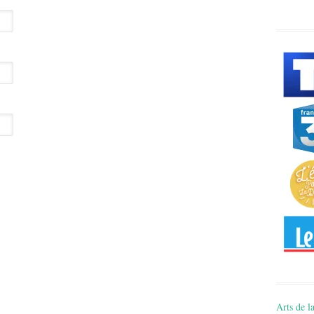
Arts de la