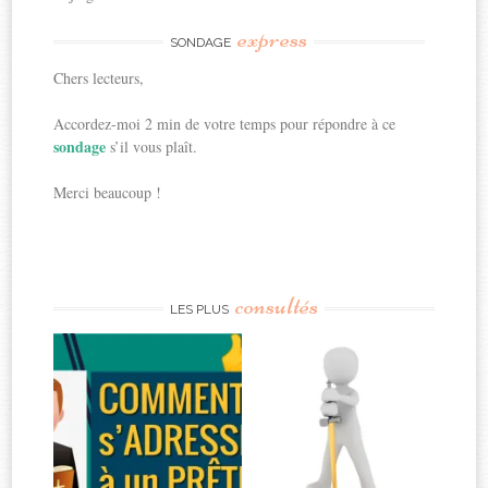
express
SONDAGE
Chers lecteurs,
Accordez-moi 2 min de votre temps pour répondre à ce
sondage
s’il vous plaît.
Merci beaucoup !
consultés
LES PLUS