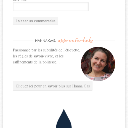
apprentie-lady
HANNA GAS,
Passionnée par les subtilités de l'étiquette,
les règles de savoir-vivre, et les
raffinements de la politesse...
Cliquez ici pour en savoir plus sur Hanna Gas