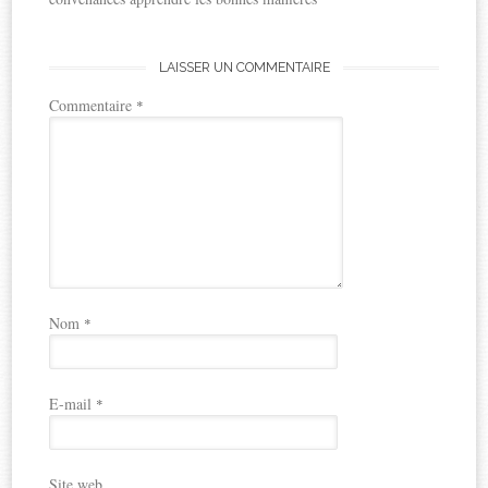
LAISSER UN COMMENTAIRE
Commentaire
*
Nom
*
E-mail
*
Site web