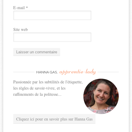
E-mail
*
Site web
apprentie-lady
HANNA GAS,
Passionnée par les subtilités de l'étiquette,
les règles de savoir-vivre, et les
raffinements de la politesse...
Cliquez ici pour en savoir plus sur Hanna Gas