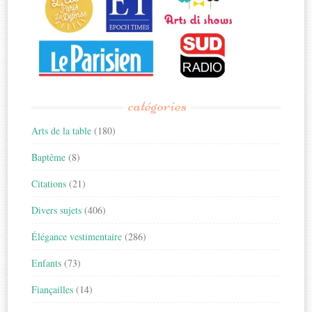
catégories
Arts de la table
(180)
Baptême
(8)
Citations
(21)
Divers sujets
(406)
Élégance vestimentaire
(286)
Enfants
(73)
Fiançailles
(14)