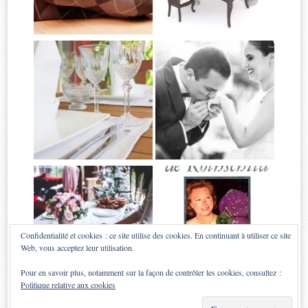
Confidentialité et cookies : ce site utilise des cookies. En continuant à utiliser ce site
Web, vous acceptez leur utilisation.
Pour en savoir plus, notamment sur la façon de contrôler les cookies, consultez :
Politique relative aux cookies