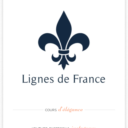
d’élégance
COURS
instagram