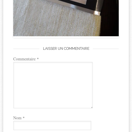
LAISSER UN COMMENTAIRE
Commentaire
*
Nom
*