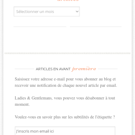
Archives
première
ARTICLES EN AVANT
Saisissez votre adresse e-mail pour vous abonner au blog et
recevoir une notification de chaque nouvel article par email.
Ladies & Gentlemans, vous pouvez vous désabonner à tout
moment.
Voulez-vous en savoir plus sur les subtilités de l'étiquette ?
J'inscris