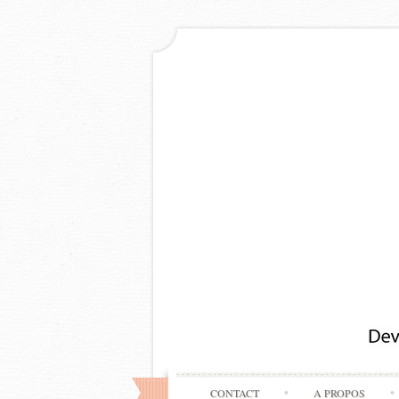
CONTACT
A PROPOS