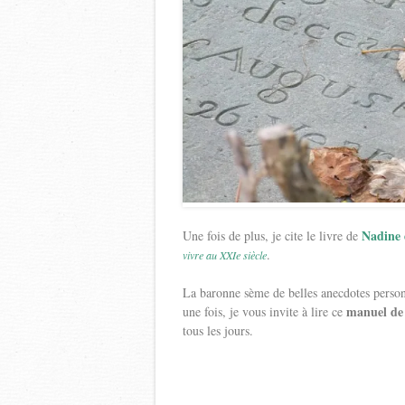
Nadine 
Une fois de plus, je cite le livre de
.
vivre au XXIe siècle
La baronne sème de belles anecdotes personn
manuel de 
une fois, je vous invite à lire ce
tous les jours.