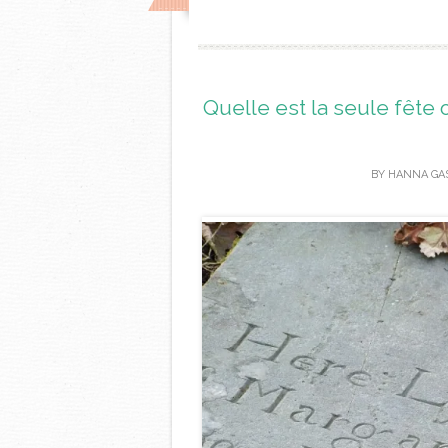
Quelle est la seule fête 
BY
HANNA GA