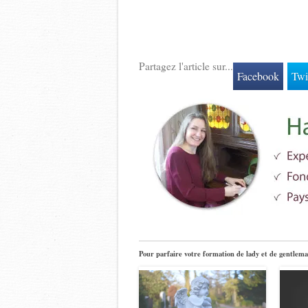
Partagez l'article sur...
Facebook
Twi
Pour parfaire votre formation de lady et de gentlema