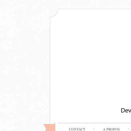
CONTACT
A PROPOS