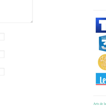
Arts de la