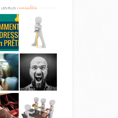
consultés
LES PLUS