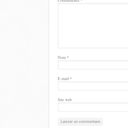
Commentaire
*
Nom
*
E-mail
*
Site web