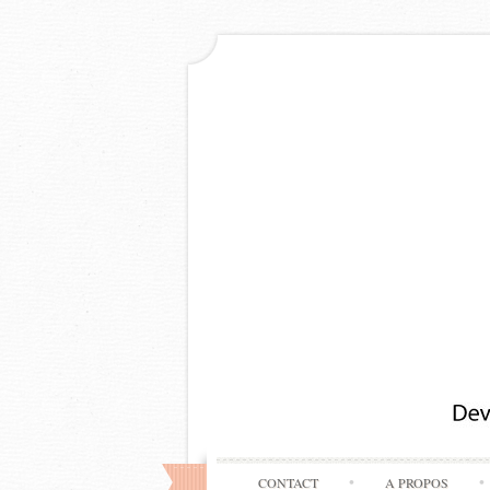
CONTACT
A PROPOS