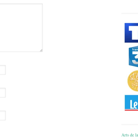
Arts de la