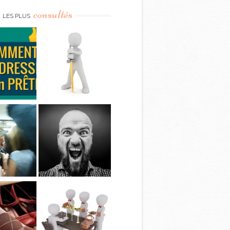
consultés
LES PLUS