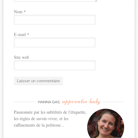
Nom
*
E-mail
*
Site web
apprentie-lady
HANNA GAS,
Passionnée par les subtilités de l'étiquette,
les règles de savoir-vivre, et les
raffinements de la politesse...