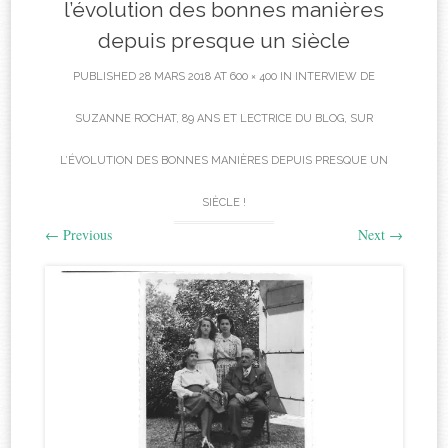
l’évolution des bonnes manières
depuis presque un siècle
PUBLISHED
28 MARS 2018
AT
600 × 400
IN
INTERVIEW DE
SUZANNE ROCHAT, 89 ANS ET LECTRICE DU BLOG, SUR
L’ÉVOLUTION DES BONNES MANIÈRES DEPUIS PRESQUE UN
SIÈCLE !
←
Previous
Next
→