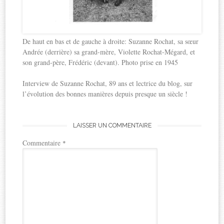
De haut en bas et de gauche à droite: Suzanne Rochat, sa sœur
Andrée (derrière) sa grand-mère, Violette Rochat-Mégard, et
son grand-père, Frédéric (devant). Photo prise en 1945
Interview de Suzanne Rochat, 89 ans et lectrice du blog, sur
l’évolution des bonnes manières depuis presque un siècle !
LAISSER UN COMMENTAIRE
Commentaire
*