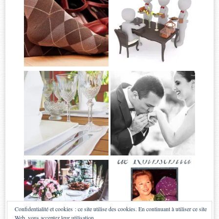
Confidentialité et cookies : ce site utilise des cookies. En continuant à utiliser ce site
Web, vous acceptez leur utilisation.