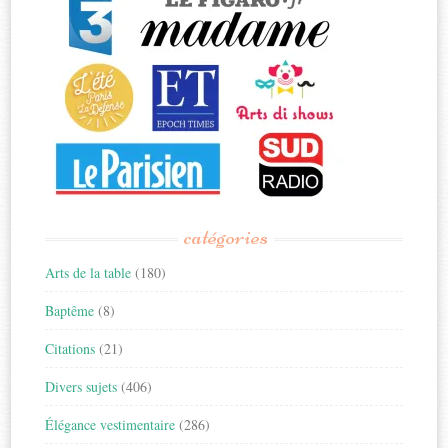
catégories
Arts de la table
(180)
Baptême
(8)
Citations
(21)
Divers sujets
(406)
Élégance vestimentaire
(286)