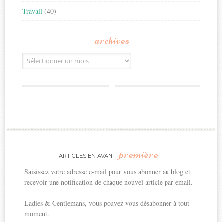
Travail
(40)
archives
Archives
première
ARTICLES EN AVANT
Saisissez votre adresse e-mail pour vous abonner au blog et
recevoir une notification de chaque nouvel article par email.
Ladies & Gentlemans, vous pouvez vous désabonner à tout
moment.