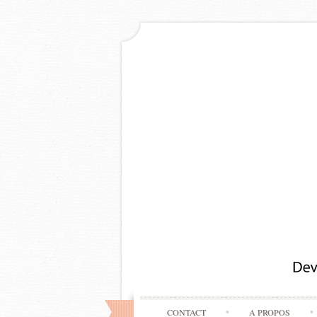
CONTACT
A PROPOS