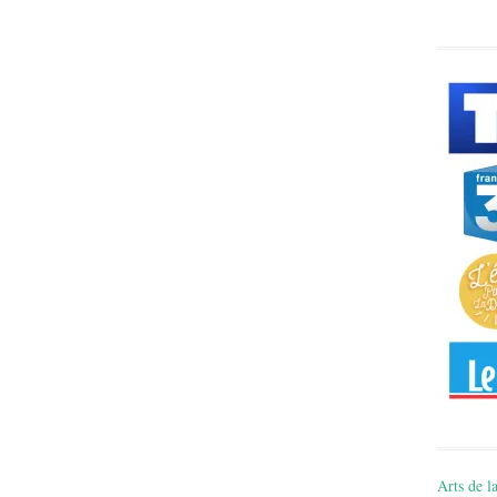
Arts de la