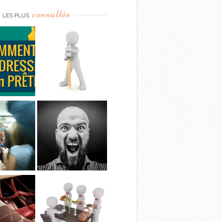
consultés
LES PLUS