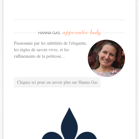
apprentie-lady
HANNA GAS,
Passionnée par les subtilités de l'étiquette,
les règles de savoir-vivre, et les
raffinements de la politesse...
Cliquez ici pour en savoir plus sur Hanna Gas