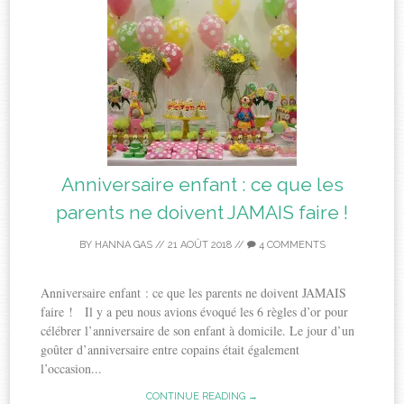
Anniversaire enfant : ce que les
parents ne doivent JAMAIS faire !
BY
HANNA GAS
//
21 AOÛT 2018
//
4 COMMENTS
Anniversaire enfant : ce que les parents ne doivent JAMAIS
faire ! Il y a peu nous avions évoqué les 6 règles d’or pour
célébrer l’anniversaire de son enfant à domicile. Le jour d’un
goûter d’anniversaire entre copains était également
l’occasion...
CONTINUE READING →