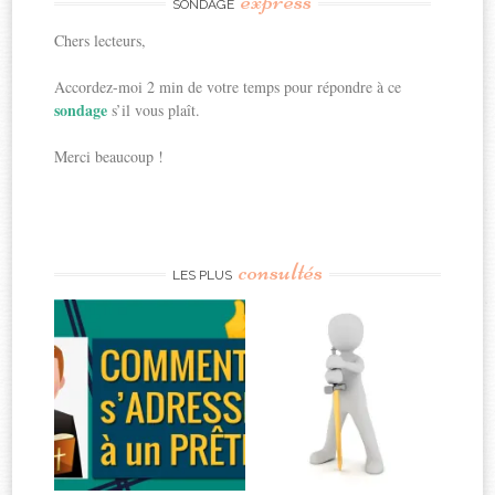
express
SONDAGE
Chers lecteurs,
Accordez-moi 2 min de votre temps pour répondre à ce
sondage
s’il vous plaît.
Merci beaucoup !
consultés
LES PLUS