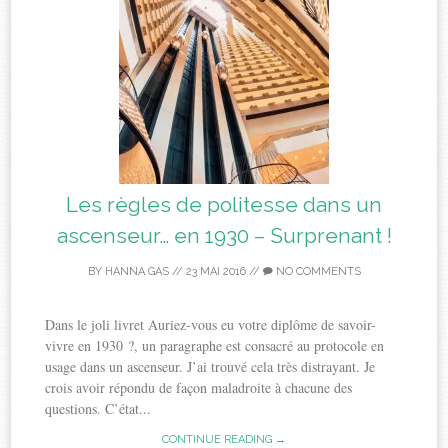
Les règles de politesse dans un
ascenseur… en 1930 – Surprenant !
BY
HANNA GAS
//
23 MAI 2016
//
NO COMMENTS
Dans le joli livret Auriez-vous eu votre diplôme de savoir-
vivre en 1930 ?, un paragraphe est consacré au protocole en
usage dans un ascenseur. J’ai trouvé cela très distrayant. Je
crois avoir répondu de façon maladroite à chacune des
questions. C’état...
CONTINUE READING →