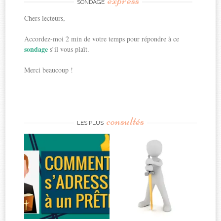
express
SONDAGE
Chers lecteurs,
Accordez-moi 2 min de votre temps pour répondre à ce
sondage
s’il vous plaît.
Merci beaucoup !
consultés
LES PLUS