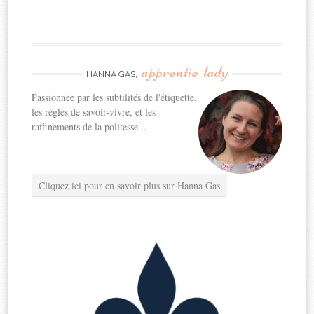
apprentie-lady
HANNA GAS,
Passionnée par les subtilités de l'étiquette,
les règles de savoir-vivre, et les
raffinements de la politesse...
Cliquez ici pour en savoir plus sur Hanna Gas