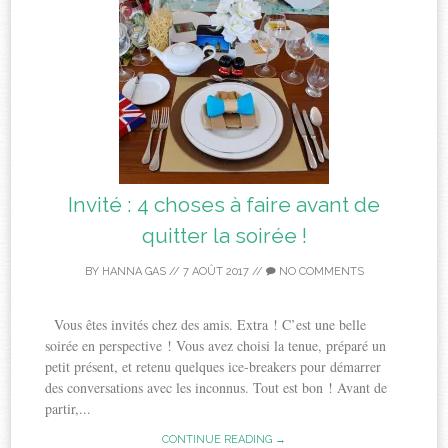
Invité : 4 choses à faire avant de
quitter la soirée !
BY
HANNA GAS
//
7 AOÛT 2017
//
NO COMMENTS
Vous êtes invités chez des amis. Extra ! C’est une belle
soirée en perspective ! Vous avez choisi la tenue, préparé un
petit présent, et retenu quelques ice-breakers pour démarrer
des conversations avec les inconnus. Tout est bon ! Avant de
partir,...
CONTINUE READING →