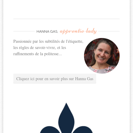
apprentie-lady
HANNA GAS,
Passionnée par les subtilités de l'étiquette,
les règles de savoir-vivre, et les
raffinements de la politesse...
Cliquez ici pour en savoir plus sur Hanna Gas