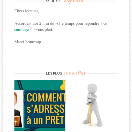
express
SONDAGE
Chers lecteurs,
Accordez-moi 2 min de votre temps pour répondre à ce
sondage
s’il vous plaît.
Merci beaucoup !
consultés
LES PLUS