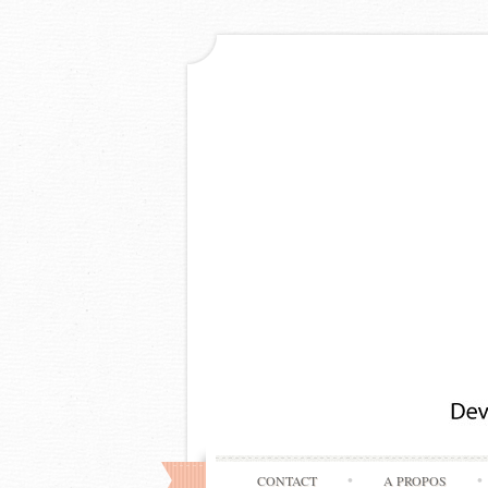
CONTACT
A PROPOS