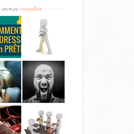
consultés
LES PLUS