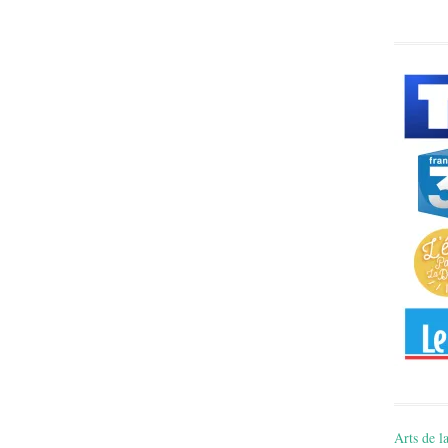
Arts de la