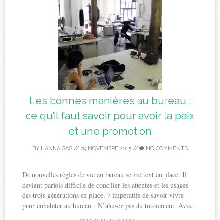
Les bonnes manières au bureau :
ce qu’il faut savoir pour avoir la paix
et une promotion
BY
HANNA GAS
//
29 NOVEMBRE 2015
//
NO COMMENTS
De nouvelles règles de vie au bureau se mettent en place. Il
devient parfois difficile de concilier les attentes et les usages
des trois générations en place. 7 impératifs de savoir-vivre
pour cohabiter au bureau : N’abusez pas du tutoiement. Avis...