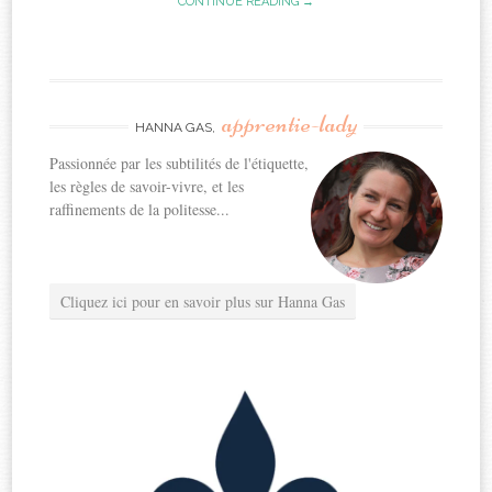
CONTINUE READING →
apprentie-lady
HANNA GAS,
Passionnée par les subtilités de l'étiquette,
les règles de savoir-vivre, et les
raffinements de la politesse...
Cliquez ici pour en savoir plus sur Hanna Gas