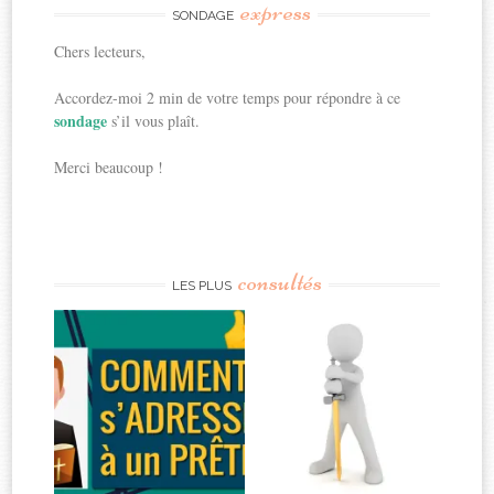
express
SONDAGE
Chers lecteurs,
Accordez-moi 2 min de votre temps pour répondre à ce
sondage
s’il vous plaît.
Merci beaucoup !
consultés
LES PLUS