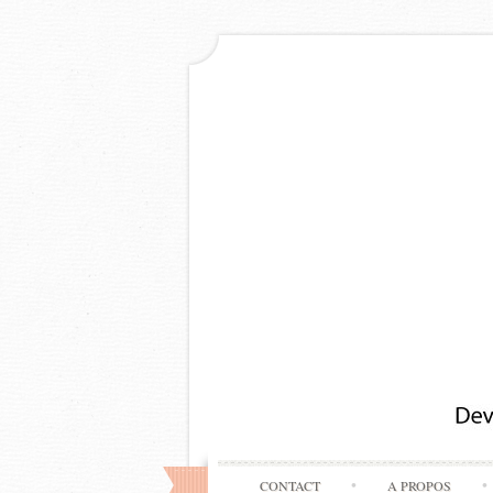
CONTACT
A PROPOS