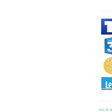
Arts de la