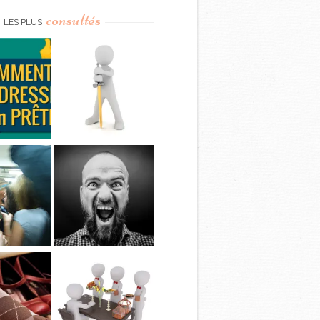
consultés
LES PLUS