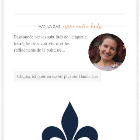
apprentie-lady
HANNA GAS,
Passionnée par les subtilités de l'étiquette,
les règles de savoir-vivre, et les
raffinements de la politesse...
Cliquez ici pour en savoir plus sur Hanna Gas