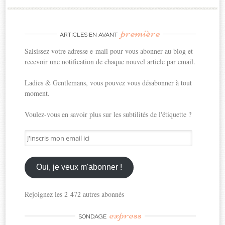
première
ARTICLES EN AVANT
Saisissez votre adresse e-mail pour vous abonner au blog et
recevoir une notification de chaque nouvel article par email.
Ladies & Gentlemans, vous pouvez vous désabonner à tout
moment.
Voulez-vous en savoir plus sur les subtilités de l'étiquette ?
J'inscris
mon
email
ici
Oui, je veux m'abonner !
Rejoignez les 2 472 autres abonnés
express
SONDAGE