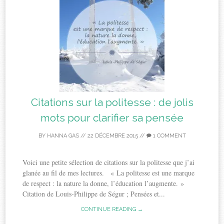
Citations sur la politesse : de jolis
mots pour clarifier sa pensée
BY
HANNA GAS
//
22 DÉCEMBRE 2015
//
1 COMMENT
Voici une petite sélection de citations sur la politesse que j’ai
glanée au fil de mes lectures. « La politesse est une marque
de respect : la nature la donne, l’éducation l’augmente. »
Citation de Louis-Philippe de Ségur ; Pensées et...
CONTINUE READING →