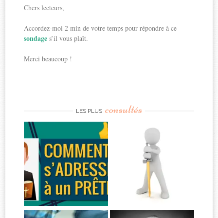
Chers lecteurs,
Accordez-moi 2 min de votre temps pour répondre à ce
sondage
s’il vous plaît.
Merci beaucoup !
consultés
LES PLUS