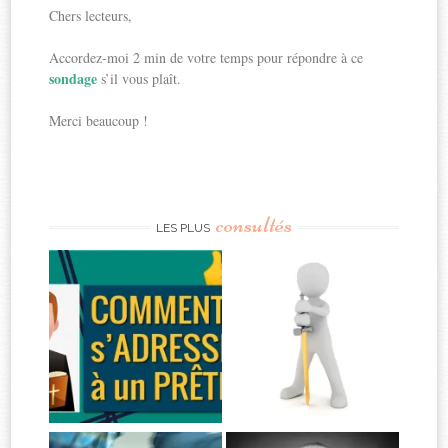
Chers lecteurs,
Accordez-moi 2 min de votre temps pour répondre à ce
sondage
s’il vous plaît.
Merci beaucoup !
consultés
LES PLUS