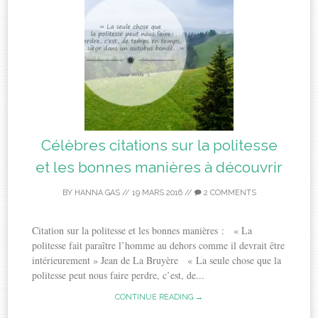
Célèbres citations sur la politesse
et les bonnes manières à découvrir
BY
HANNA GAS
//
19 MARS 2016
//
2 COMMENTS
Citation sur la politesse et les bonnes manières : « La
politesse fait paraître l’homme au dehors comme il devrait être
intérieurement » Jean de La Bruyère « La seule chose que la
politesse peut nous faire perdre, c’est, de...
CONTINUE READING →