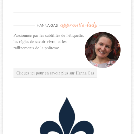
apprentie-lady
HANNA GAS,
Passionnée par les subtilités de l'étiquette,
les règles de savoir-vivre, et les
raffinements de la politesse...
Cliquez ici pour en savoir plus sur Hanna Gas