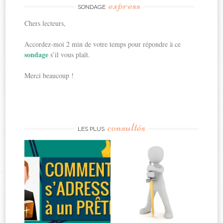
express
SONDAGE
Chers lecteurs,
Accordez-moi 2 min de votre temps pour répondre à ce
sondage
s’il vous plaît.
Merci beaucoup !
consultés
LES PLUS