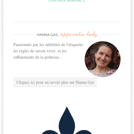
CONTINUE READING →
apprentie-lady
HANNA GAS,
Passionnée par les subtilités de l'étiquette,
les règles de savoir-vivre, et les
raffinements de la politesse...
Cliquez ici pour en savoir plus sur Hanna Gas