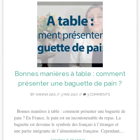
Bonnes manières à table : comment
présenter une baguette de pain ?
BY
HANNA GAS
//
3 MAI 2017
//
3 COMMENTS
Bonnes manières à table : comment présenter une baguette de
pain ? En France, le pain est un incontournable du repas. La
baguette est devenue le symbole des français à l’étranger et
une partie intégrante de l’alimentation française. Cependant,...