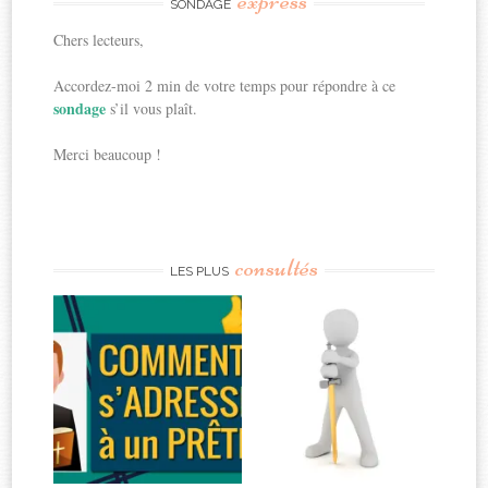
express
SONDAGE
Chers lecteurs,
Accordez-moi 2 min de votre temps pour répondre à ce
sondage
s’il vous plaît.
Merci beaucoup !
consultés
LES PLUS