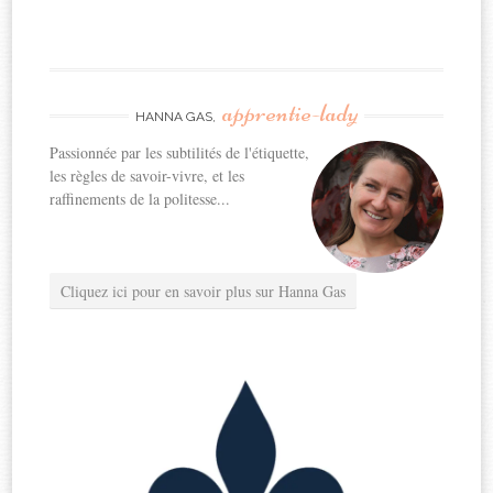
apprentie-lady
HANNA GAS,
Passionnée par les subtilités de l'étiquette,
les règles de savoir-vivre, et les
raffinements de la politesse...
Cliquez ici pour en savoir plus sur Hanna Gas