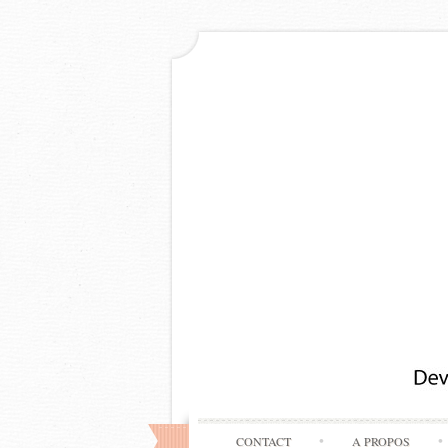
CONTACT
A PROPOS