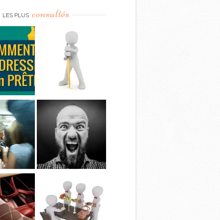
consultés
LES PLUS