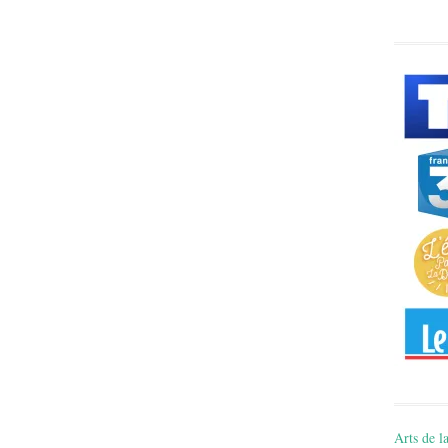
Arts de la