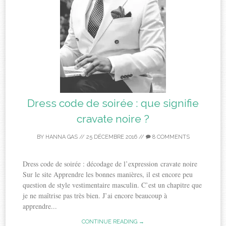
Dress code de soirée : que signifie
cravate noire ?
BY
HANNA GAS
//
25 DÉCEMBRE 2016
//
8 COMMENTS
Dress code de soirée : décodage de l’expression cravate noire
Sur le site Apprendre les bonnes manières, il est encore peu
question de style vestimentaire masculin. C’est un chapitre que
je ne maîtrise pas très bien. J’ai encore beaucoup à
apprendre...
CONTINUE READING →