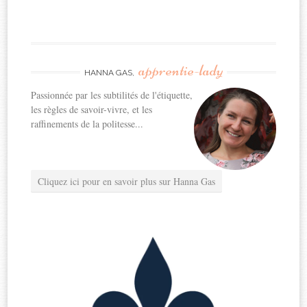
apprentie-lady
HANNA GAS,
Passionnée par les subtilités de l'étiquette,
les règles de savoir-vivre, et les
raffinements de la politesse...
Cliquez ici pour en savoir plus sur Hanna Gas