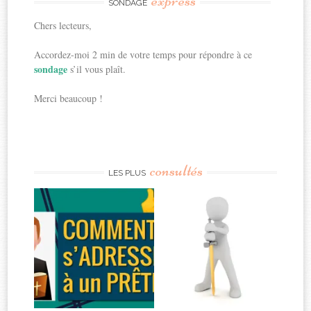
express
SONDAGE
Chers lecteurs,
Accordez-moi 2 min de votre temps pour répondre à ce
sondage
s’il vous plaît.
Merci beaucoup !
consultés
LES PLUS