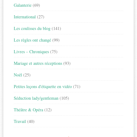
Galanterie
(69)
International
(27)
Les coulisses du blog
(141)
Les règles ont changé
(99)
Livres – Chroniques
(75)
Mariage et autres réceptions
(93)
Noël
(25)
Petites leçons d'étiquette en vidéo
(71)
Séduction lady/gentleman
(105)
Théâtre & Opéra
(12)
Travail
(40)