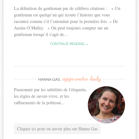
La définition du gentleman par de célèbres citations : « Un
gentleman est quelqu’un qui écoute l’histoire que vous
racontez comme s’il l’entendait pour la première fois. » De
Austin O’Malley « On peut toujours compter sur un
gentleman lorsqu’il s’agit de...
CONTINUE READING →
apprentie-lady
HANNA GAS,
Passionnée par les subtilités de l'étiquette,
les règles de savoir-vivre, et les
raffinements de la politesse...
Cliquez ici pour en savoir plus sur Hanna Gas