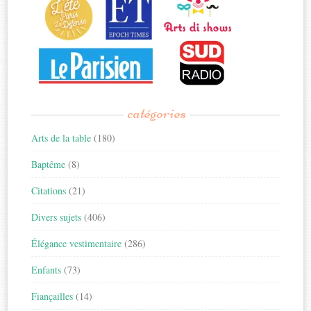
catégories
Arts de la table
(180)
Baptême
(8)
Citations
(21)
Divers sujets
(406)
Élégance vestimentaire
(286)
Enfants
(73)
Fiançailles
(14)