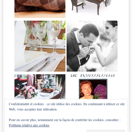
Confidentialité et cookies : ce site utilise des cookies. En continuant à utiliser ce site
Web, vous acceptez leur utilisation.
Pour en savoir plus, notamment sur la façon de contrôler les cookies, consultez :
Politique relative aux cookies