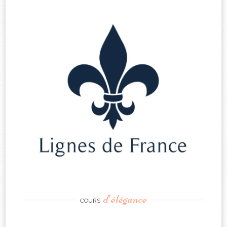
d’élégance
COURS