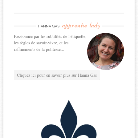
apprentie-lady
HANNA GAS,
Passionnée par les subtilités de l'étiquette,
les règles de savoir-vivre, et les
raffinements de la politesse...
Cliquez ici pour en savoir plus sur Hanna Gas