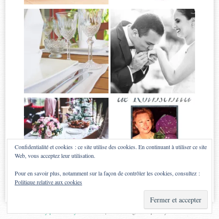
Confidentialité et cookies : ce site utilise des cookies. En continuant à utiliser ce site
Web, vous acceptez leur utilisation.
Pour en savoir plus, notamment sur la façon de contrôler les cookies, consultez :
Politique relative aux cookies
Proudly powered by WordPress
|
Theme: Sugar & Spice by
WebTuts
.