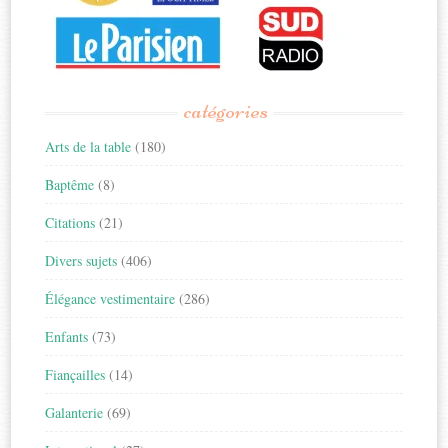
catégories
Arts de la table
(180)
Baptême
(8)
Citations
(21)
Divers sujets
(406)
Élégance vestimentaire
(286)
Enfants
(73)
Fiançailles
(14)
Galanterie
(69)