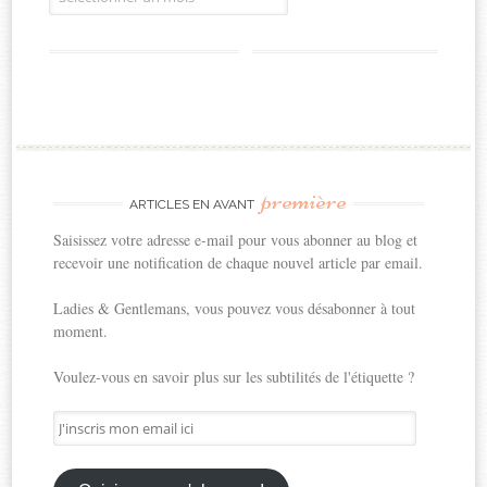
première
ARTICLES EN AVANT
Saisissez votre adresse e-mail pour vous abonner au blog et
recevoir une notification de chaque nouvel article par email.
Ladies & Gentlemans, vous pouvez vous désabonner à tout
moment.
Voulez-vous en savoir plus sur les subtilités de l'étiquette ?
J'inscris
mon
email