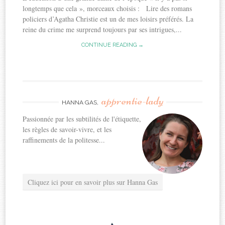
longtemps que cela », morceaux choisis : Lire des romans
policiers d’Agatha Christie est un de mes loisirs préférés. La
reine du crime me surprend toujours par ses intrigues,...
CONTINUE READING →
apprentie-lady
HANNA GAS,
Passionnée par les subtilités de l'étiquette,
les règles de savoir-vivre, et les
raffinements de la politesse...
Cliquez ici pour en savoir plus sur Hanna Gas