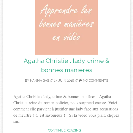
Agatha Christie : lady, crime &
bonnes manières
BY
HANNA GAS
//
15 JUIN 2016
//
NO COMMENTS
Agatha Christie : lady, crime & bonnes manières Agatha
Christie, reine du roman policier, nous surprend encore. Voici
comment elle parvient à justifier une lady face aux accusations
de meurtre ! C’est savoureux ! Si la vidéo vous plaît, cliquez
sur...
CONTINUE READING →