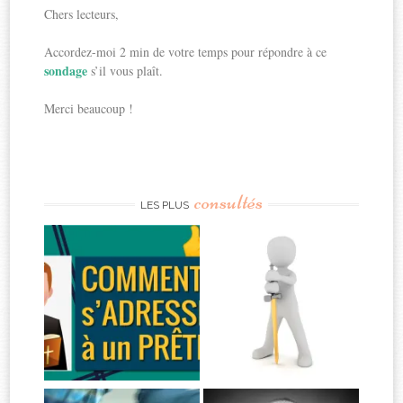
Chers lecteurs,
Accordez-moi 2 min de votre temps pour répondre à ce
sondage
s’il vous plaît.
Merci beaucoup !
consultés
LES PLUS