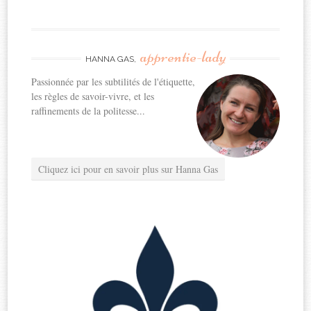
apprentie-lady
HANNA GAS,
Passionnée par les subtilités de l'étiquette,
les règles de savoir-vivre, et les
raffinements de la politesse...
Cliquez ici pour en savoir plus sur Hanna Gas