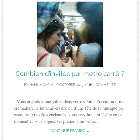
Combien d’invités par mètre carré ?
BY
HANNA GAS
//
26 OCTOBRE 2015
//
4 COMMENTS
Vous organisez une soirée dans votre salon à l’occasion d’une
crémaillère, d’un anniversaire ou d’une fête de la musique par
exemple. Vous êtes enchantés, vous avez la main légère en ce
moment et vous alignez les prénoms sur votre...
CONTINUE READING →