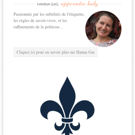
apprentie-lady
HANNA GAS,
Passionnée par les subtilités de l'étiquette,
les règles de savoir-vivre, et les
raffinements de la politesse...
Cliquez ici pour en savoir plus sur Hanna Gas