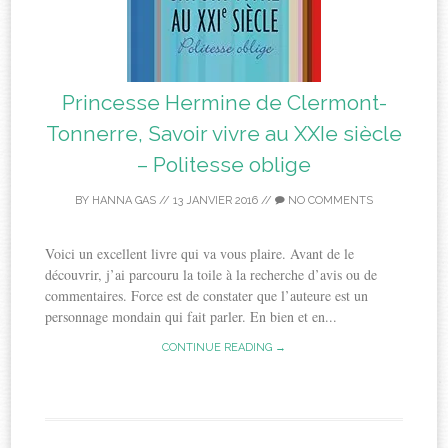
Princesse Hermine de Clermont-
Tonnerre, Savoir vivre au XXIe siècle
– Politesse oblige
BY
HANNA GAS
//
13 JANVIER 2016
//
NO COMMENTS
Voici un excellent livre qui va vous plaire. Avant de le
découvrir, j’ai parcouru la toile à la recherche d’avis ou de
commentaires. Force est de constater que l’auteure est un
personnage mondain qui fait parler. En bien et en...
CONTINUE READING →