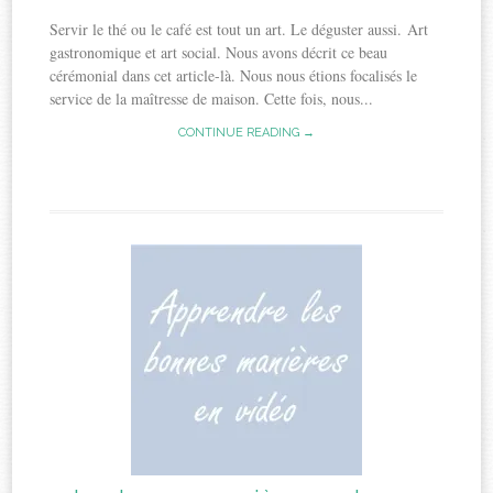
Servir le thé ou le café est tout un art. Le déguster aussi. Art
gastronomique et art social. Nous avons décrit ce beau
cérémonial dans cet article-là. Nous nous étions focalisés le
service de la maîtresse de maison. Cette fois, nous...
CONTINUE READING →