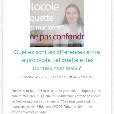
Quelles sont les différences entre
le protocole, l’étiquette et les
bonnes manières ?
BY
HANNA GAS
//
9 JUILLET 2016
//
NO COMMENTS
Quelles sont les différences entre le protocole, l’étiquette et les
bonnes manières ? Quelle est la différence entre le protocole,
les bonnes manières et l’étiquette ? Ces trois mots sont-ils
interchangeables ? Réponse : NON. Voici les définitions
exactes révélées en vidéo ! ...