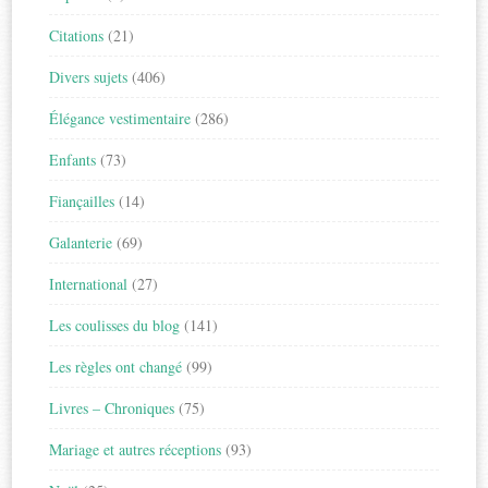
Citations
(21)
Divers sujets
(406)
Élégance vestimentaire
(286)
Enfants
(73)
Fiançailles
(14)
Galanterie
(69)
International
(27)
Les coulisses du blog
(141)
Les règles ont changé
(99)
Livres – Chroniques
(75)
Mariage et autres réceptions
(93)