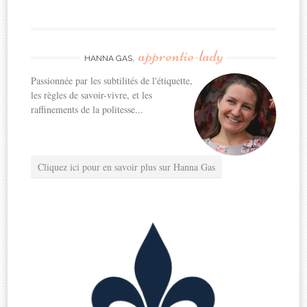
apprentie-lady
HANNA GAS,
Passionnée par les subtilités de l'étiquette,
les règles de savoir-vivre, et les
raffinements de la politesse...
Cliquez ici pour en savoir plus sur Hanna Gas