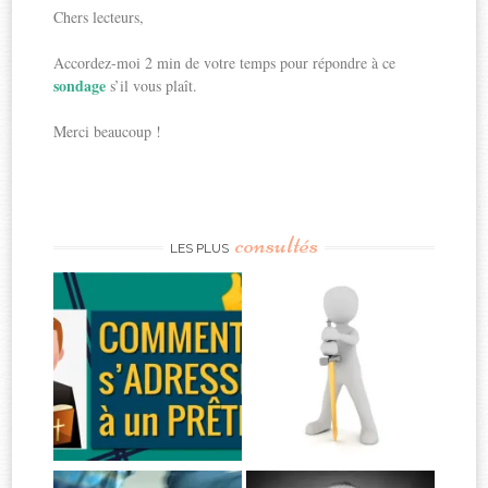
Chers lecteurs,
Accordez-moi 2 min de votre temps pour répondre à ce
sondage
s’il vous plaît.
Merci beaucoup !
consultés
LES PLUS