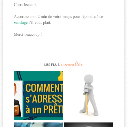
Chers lecteurs,
Accordez-moi 2 min de votre temps pour répondre à ce
sondage
s’il vous plaît.
Merci beaucoup !
consultés
LES PLUS