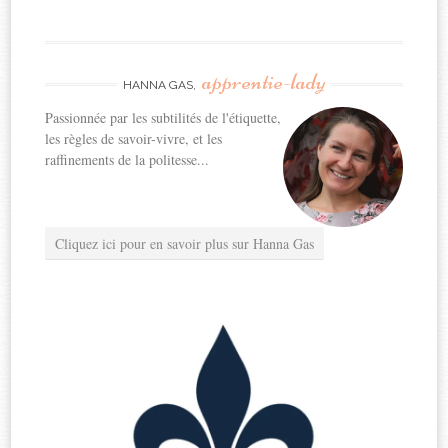
apprentie-lady
HANNA GAS,
Passionnée par les subtilités de l'étiquette,
les règles de savoir-vivre, et les
raffinements de la politesse...
Cliquez ici pour en savoir plus sur Hanna Gas