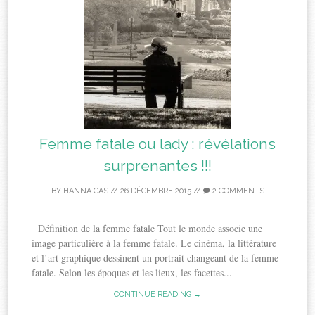
Femme fatale ou lady : révélations
surprenantes !!!
BY
HANNA GAS
//
26 DÉCEMBRE 2015
//
2 COMMENTS
Définition de la femme fatale Tout le monde associe une
image particulière à la femme fatale. Le cinéma, la littérature
et l’art graphique dessinent un portrait changeant de la femme
fatale. Selon les époques et les lieux, les facettes...
CONTINUE READING →