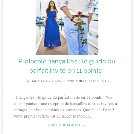
Protocole fiançailles : le guide du
parfait invité en 11 points !
BY
HANNA GAS
//
9 AVRIL 2016
//
NO COMMENTS
Fiançailles : le guide du parfait invité en 11 points Vos
amis organisent une réception de fiançailles et vous invitent à
partager leur bonheur dans six semaines. Que faut-il faire ?
Votre premier reflexe est de lancer le moteur...
CONTINUE READING →