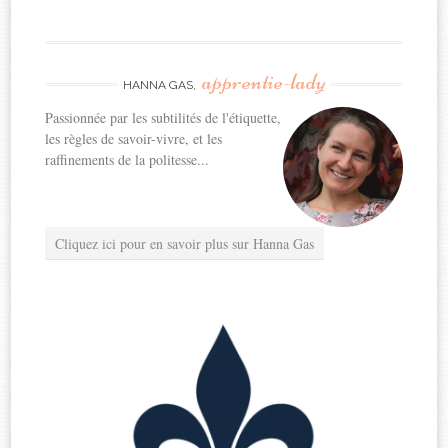
apprentie-lady
HANNA GAS,
Passionnée par les subtilités de l'étiquette,
les règles de savoir-vivre, et les
raffinements de la politesse...
Cliquez ici pour en savoir plus sur Hanna Gas