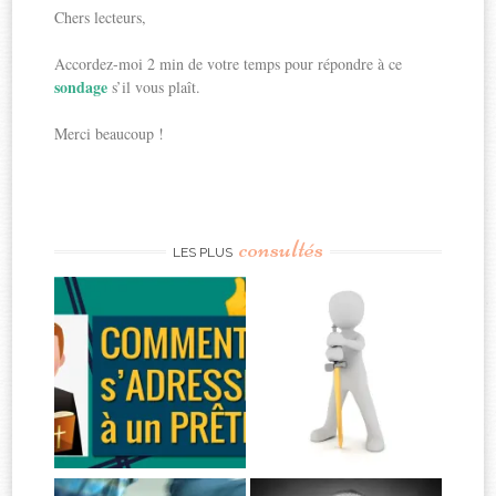
Chers lecteurs,
Accordez-moi 2 min de votre temps pour répondre à ce
sondage
s’il vous plaît.
Merci beaucoup !
consultés
LES PLUS